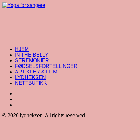
HJEM
IN THE BELLY
SEREMONIER
FØDSELSFORTELLINGER
ARTIKLER & FILM
LYDHEKSEN
NETTBUTIKK
© 2026 lydheksen.
All rights reserved