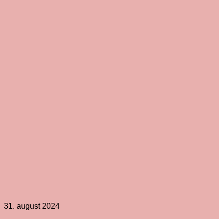
31. august 2024