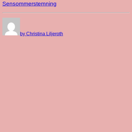
Sensommerstemning
by Christina Liljeroth